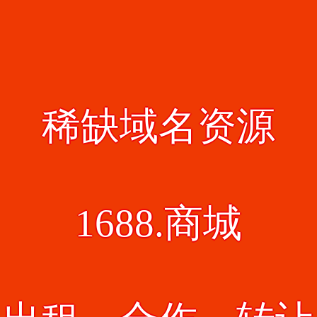
稀缺域名资源
1688.商城