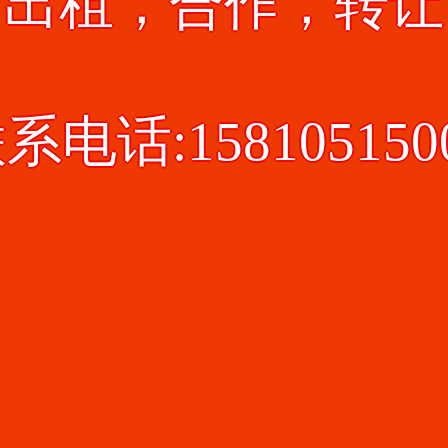
出租，合作，转让
系电话:158105150